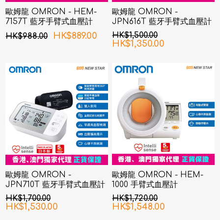
歐姆龍 OMRON - HEM-
歐姆龍 OMRON -
7157T 藍牙手臂式血壓計
JPN616T 藍牙手臂式血壓計
HK$889.00
HK$1,500.00
HK$988.00
HK$1,350.00
歐姆龍 OMRON -
歐姆龍 OMRON - HEM-
JPN710T 藍牙手臂式血壓計
1000 手臂式血壓計
HK$1,700.00
HK$1,720.00
HK$1,530.00
HK$1,548.00