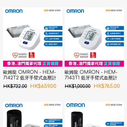
歐姆龍 OMRON - HEM-
歐姆龍 OMRON - HEM-
7142T2 藍牙手臂式血壓計
7143T1 藍牙手臂式血壓計
HK$659.00
HK$765.00
HK$732.00
HK$1,000.00