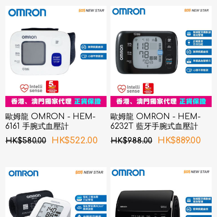
歐姆龍 OMRON - HEM-
歐姆龍 OMRON - HEM-
6161 手腕式血壓計
6232T 藍牙手腕式血壓計
HK$522.00
HK$889.00
HK$580.00
HK$988.00