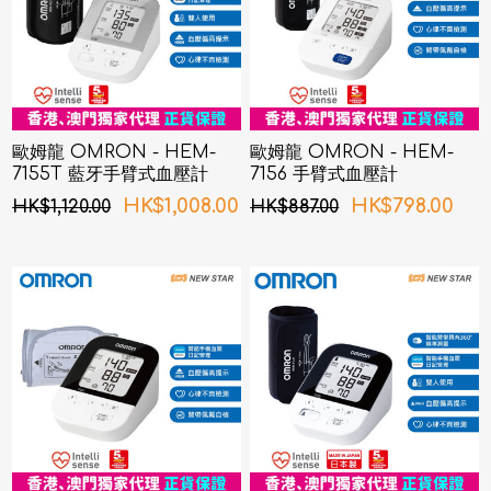
歐姆龍 OMRON - HEM-
歐姆龍 OMRON - HEM-
7155T 藍牙手臂式血壓計
7156 手臂式血壓計
HK$1,008.00
HK$798.00
HK$1,120.00
HK$887.00