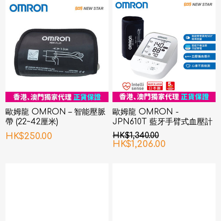
歐姆龍 OMRON – 智能壓脈
歐姆龍 OMRON -
帶 (22~42厘米)
JPN610T 藍牙手臂式血壓計
HK$250.00
HK$1,340.00
HK$1,206.00