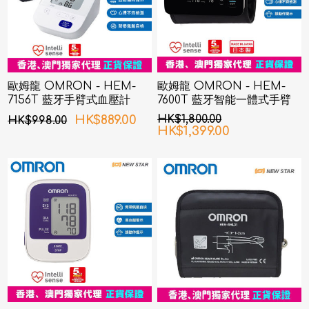
歐姆龍 OMRON - HEM-
歐姆龍 OMRON - HEM-
7156T 藍牙手臂式血壓計
7600T 藍牙智能一體式手臂
血壓計
HK$889.00
HK$1,800.00
HK$998.00
HK$1,399.00