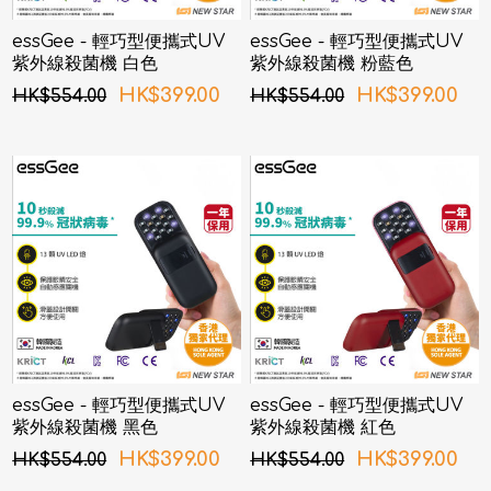
essGee - 輕巧型便攜式UV
essGee - 輕巧型便攜式UV
紫外線殺菌機 白色
紫外線殺菌機 粉藍色
HK$399.00
HK$399.00
HK$554.00
HK$554.00
essGee - 輕巧型便攜式UV
essGee - 輕巧型便攜式UV
紫外線殺菌機 黑色
紫外線殺菌機 紅色
HK$399.00
HK$399.00
HK$554.00
HK$554.00