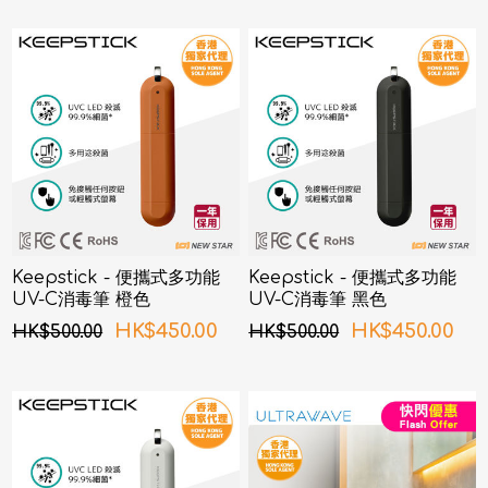
Keepstick - 便攜式多功能
Keepstick - 便攜式多功能
UV-C消毒筆 橙色
UV-C消毒筆 黑色
HK$450.00
HK$450.00
HK$500.00
HK$500.00