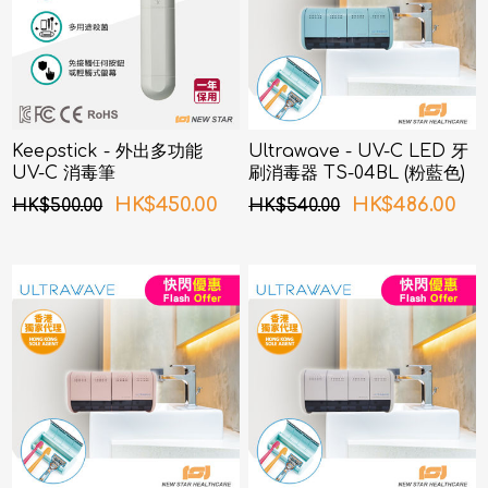
Keepstick - 外出多功能
Ultrawave - UV-C LED 牙
UV-C 消毒筆
刷消毒器 TS-04BL (粉藍色)
HK$450.00
HK$486.00
HK$500.00
HK$540.00