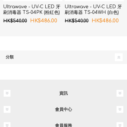
Ultrawave - UV-C LED 牙
Ultrawave - UV-C LED 牙
刷消毒器 TS-04PK (粉紅色)
刷消毒器 TS-04WH (白色)
HK$486.00
HK$486.00
HK$540.00
HK$540.00
分類
資訊
會員中心
會員服務