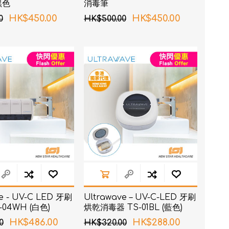
黑色
消毒筆
HK$450.00
HK$450.00
0
HK$500.00
e - UV-C LED 牙刷
Ultrawave – UV-C-LED 牙刷
04WH (白色)
烘乾消毒器 TS-01BL (藍色)
HK$486.00
HK$288.00
0
HK$320.00