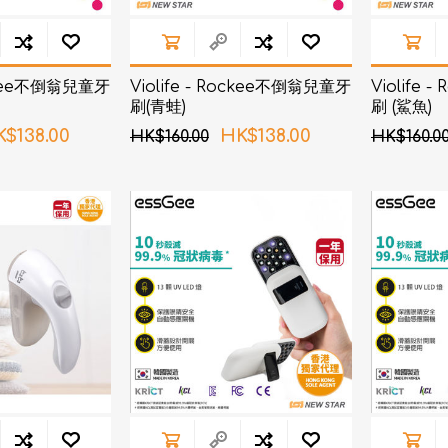
ockee不倒翁兒童牙
Violife - Rockee不倒翁兒童牙
Violife
刷(青蛙)
刷 (鯊魚)
$138.00
HK$138.00
HK$160.00
HK$160.0