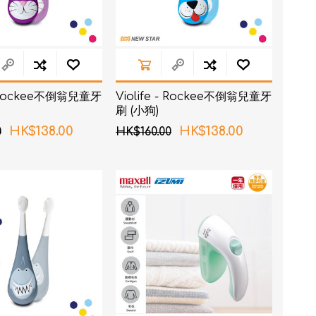
 - Rockee不倒翁兒童牙
Violife - Rockee不倒翁兒童牙
刷 (小狗)
HK$138.00
HK$138.00
0
HK$160.00