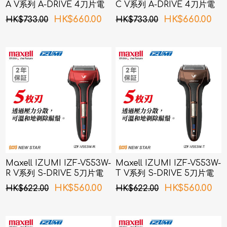
A V系列 A-DRIVE 4刀片電
C V系列 A-DRIVE 4刀片電
鬚刨 (深海藍色)
鬚刨 (銅色)
HK$660.00
HK$660.00
HK$733.00
HK$733.00
Maxell IZUMI IZF-V553W-
Maxell IZUMI IZF-V553W-
R V系列 S-DRIVE 5刀片電
T V系列 S-DRIVE 5刀片電
鬚刨 (紅色)
鬚刨 (啡色)
HK$560.00
HK$560.00
HK$622.00
HK$622.00