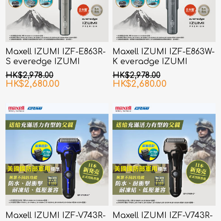
Maxell IZUMI IZF-E863R-
Maxell IZUMI IZF-E863W-
S everedge IZUMI
K everadge IZUMI
Premium 系列 6刀片AI智能
Premium 系列 6刀片AI智能
HK$2,978.00
HK$2,978.00
感應技術電鬚刨 (銀色)
感應技術電鬚刨 (黑鎳色)
HK$2,680.00
HK$2,680.00
Maxell IZUMI IZF-V743R-
Maxell IZUMI IZF-V743R-