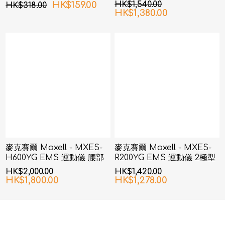
球機 灰色
色
HK$159.00
HK$1,540.00
HK$318.00
HK$1,380.00
麥克賽爾 Maxell - MXES-
麥克賽爾 Maxell - MXES-
H600YG EMS 運動儀 腰部
R200YG EMS 運動儀 2極型
& 臀部
HK$2,000.00
HK$1,420.00
HK$1,800.00
HK$1,278.00