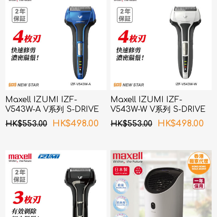
Maxell IZUMI IZF-
Maxell IZUMI IZF-
V543W-A V系列 S-DRIVE
V543W-W V系列 S-DRIVE
4刀片電鬚刨 (藍色)
4刀片電鬚刨 (白色)
HK$498.00
HK$498.00
HK$553.00
HK$553.00