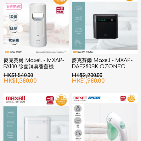
麥克賽爾 Maxell - MXAP-
麥克賽爾 Maxell - MXAP-
FA100 除菌消臭香薰機
DAE280BK OZONEO
AERO+ 除菌消臭機 黑色
HK$1,540.00
HK$2,200.00
HK$1,380.00
HK$1,980.00