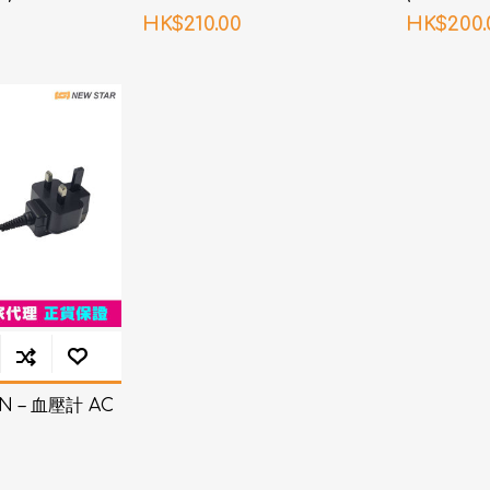
HK$210.00
HK$200.
 – 血壓計 AC