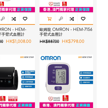
RON - HEM-
歐姆龍 OMRON - HEM-7156
藍牙手臂式血壓計
手臂式血壓計
HK$1,008.00
HK$798.00
00
HK$887.00