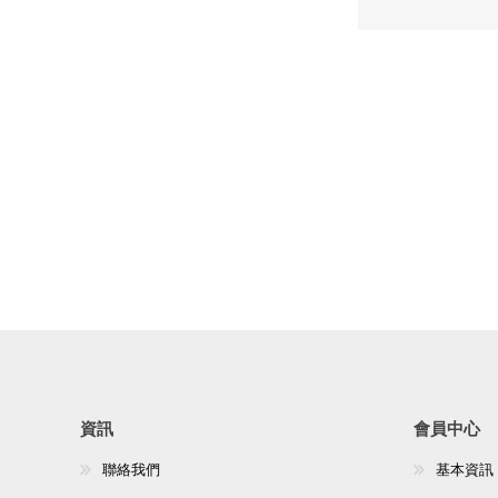
資訊
會員中心
聯絡我們
基本資訊