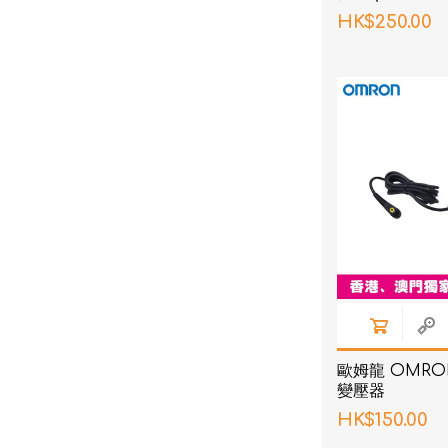
HK$250.00
歐姆龍 OMRON
變壓器
HK$150.00