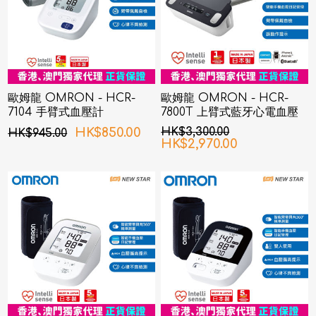
歐姆龍 OMRON - HCR-
歐姆龍 OMRON - HCR-
7104 手臂式血壓計
7800T 上臂式藍牙心電血壓
計
HK$850.00
HK$3,300.00
HK$945.00
HK$2,970.00