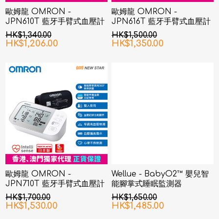
歐姆龍 OMRON -
歐姆龍 OMRON -
JPN610T 藍牙手臂式血壓計
JPN616T 藍牙手臂式血壓計
HK$1,340.00
HK$1,500.00
HK$1,206.00
HK$1,350.00
歐姆龍 OMRON -
Wellue - BabyO2™ 嬰兒智
JPN710T 藍牙手臂式血壓計
能腳掌式睡眠監測器
HK$1,700.00
HK$1,650.00
HK$1,530.00
HK$1,485.00