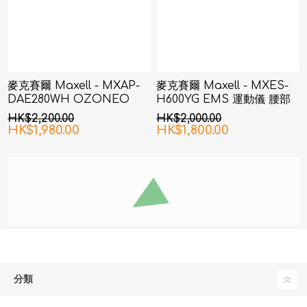
麥克賽爾 Maxell - MXAP-
麥克賽爾 Maxell - MXES-
DAE280WH OZONEO
H600YG EMS 運動儀 腰部
AERO+ 除菌消臭機 白色
& 臀部
HK$2,200.00
HK$2,000.00
HK$1,980.00
HK$1,800.00
分類