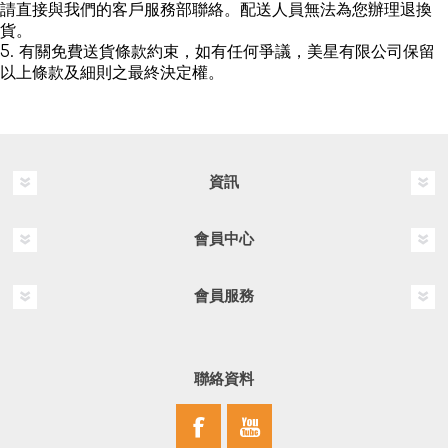
請直接與我們的客戶服務部聯絡。配送人員無法為您辦理退換
貨。
5. 有關免費送貨條款約束，如有任何爭議，美星有限公司保留
以上條款及細則之最終決定權。
資訊
會員中心
會員服務
聯絡資料