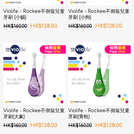
Violife - Rockee不倒翁兒童
Violife - Rockee不倒翁兒童
牙刷 (小貓)
牙刷 (小狗)
HK$138.00
HK$138.00
HK$160.00
HK$160.00
Violife - Rockee不倒翁兒童
Violife - Rockee不倒翁兒童
牙刷(大象)
牙刷(青蛙)
HK$138.00
HK$138.00
HK$160.00
HK$160.00