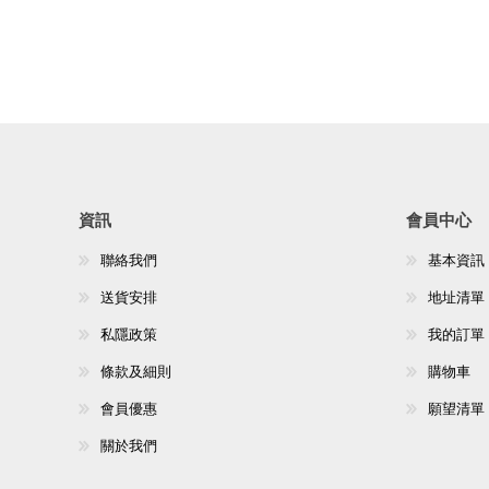
資訊
會員中心
聯絡我們
基本資訊
送貨安排
地址清單
私隱政策
我的訂單
條款及細則
購物車
會員優惠
願望清單
關於我們