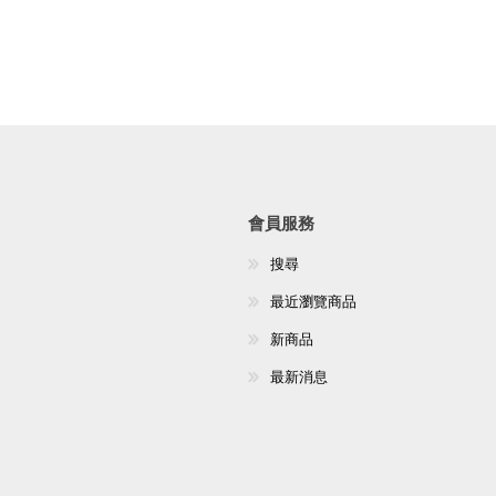
會員服務
搜尋
最近瀏覽商品
新商品
最新消息