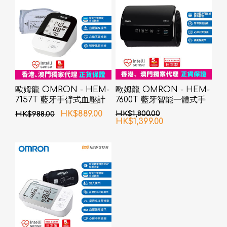
歐姆龍 OMRON - HEM-
歐姆龍 OMRON - HEM-
7157T 藍牙手臂式血壓計
7600T 藍牙智能一體式手
臂血壓計
HK$889.00
HK$1,800.00
HK$988.00
HK$1,399.00