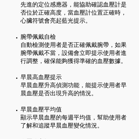
先進的定位感應器，能協助確認血壓計是
否位於正確高度，當血壓計位置正確時，
心臟符號會亮起藍光提示。
腕帶佩戴自檢
自動檢測使用者是否正確佩戴腕帶，如果
腕帶佩戴不當，設備會立即提示使用者進
行調整，確保能夠獲得準確的血壓數據。
早晨高血壓提示
早晨血壓升高偵測功能，能提示使用者早
晨血壓是否出現升高的情況。
早晨血壓平均值
顯示早晨血壓的每週平均值，幫助使用者
了解和追蹤早晨血壓變化情況。