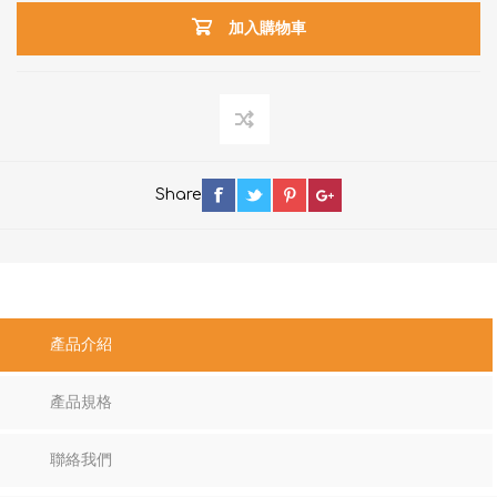
加入購物車
Share
產品介紹
產品規格
聯絡我們