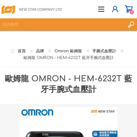
(0)
立即登記
首頁
品牌
Omron 歐姆龍
手腕式血壓計
登入
歐姆龍 OMRON - HEM-6232T 藍牙手腕式血壓計
願望清單
(0)
歐姆龍 OMRON - HEM-6232T 藍
牙手腕式血壓計