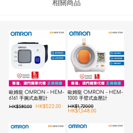
相關商品
歐姆龍 OMRON - HEM-
歐姆龍 OMRON - HEM-
6161 手腕式血壓計
1000 手臂式血壓計
HK$522.00
HK$1,720.00
HK$580.00
HK$1,548.00