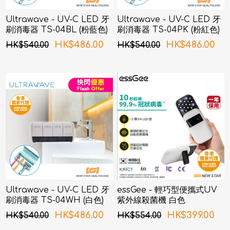
Ultrawave - UV-C LED 牙
Ultrawave - UV-C LED 牙
刷消毒器 TS-04BL (粉藍色)
刷消毒器 TS-04PK (粉紅色)
HK$486.00
HK$486.00
HK$540.00
HK$540.00
Ultrawave - UV-C LED 牙
essGee - 輕巧型便攜式UV
刷消毒器 TS-04WH (白色)
紫外線殺菌機 白色
HK$486.00
HK$399.00
HK$540.00
HK$554.00