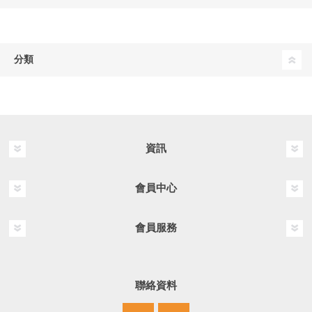
分類
資訊
會員中心
會員服務
聯絡資料