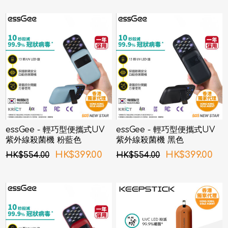
essGee - 輕巧型便攜式UV
essGee - 輕巧型便攜式UV
紫外線殺菌機 粉藍色
紫外線殺菌機 黑色
HK$399.00
HK$399.00
HK$554.00
HK$554.00