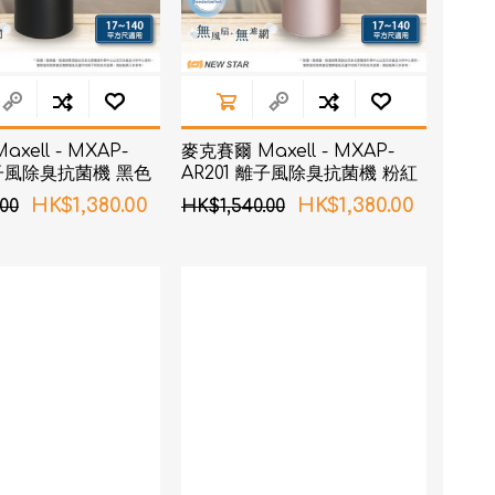
xell - MXAP-
麥克賽爾 Maxell - MXAP-
離子風除臭抗菌機 黑色
AR201 離子風除臭抗菌機 粉紅
色
HK$1,380.00
HK$1,380.00
00
HK$1,540.00