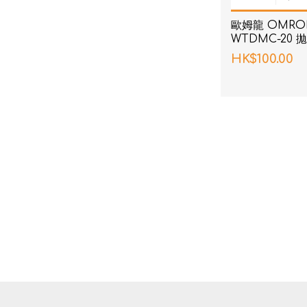
歐姆龍 OMRON
WTDMC-20
HK$100.00