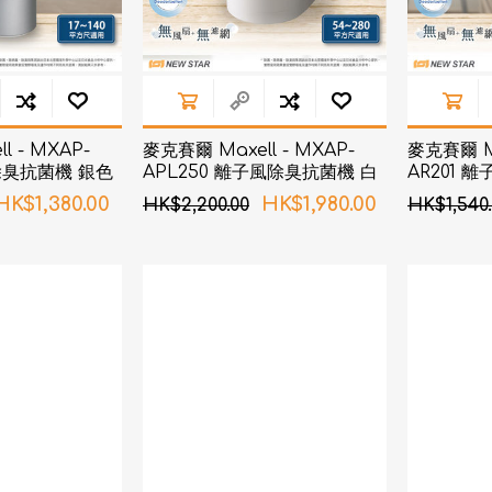
l - MXAP-
麥克賽爾 Maxell - MXAP-
麥克賽爾 Ma
風除臭抗菌機 銀色
APL250 離子風除臭抗菌機 白
AR201 
色
HK$1,380.00
HK$1,980.00
HK$2,200.00
HK$1,540.