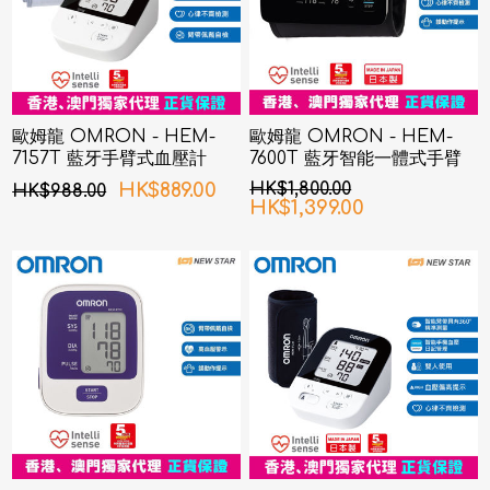
歐姆龍 OMRON - HEM-
歐姆龍 OMRON - HEM-
7157T 藍牙手臂式血壓計
7600T 藍牙智能一體式手臂
血壓計
HK$889.00
HK$1,800.00
HK$988.00
HK$1,399.00