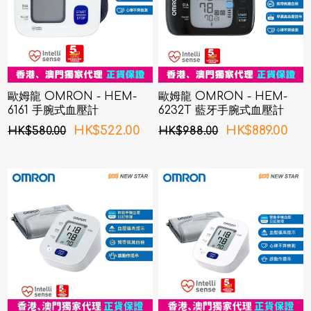
歐姆龍 OMRON - HEM-
歐姆龍 OMRON - HEM-
6161 手腕式血壓計
6232T 藍牙手腕式血壓計
HK$522.00
HK$889.00
HK$580.00
HK$988.00