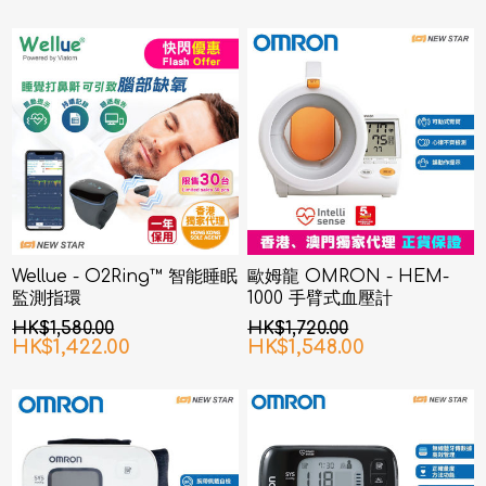
Wellue - O2Ring™ 智能睡眠
歐姆龍 OMRON - HEM-
監測指環
1000 手臂式血壓計
HK$1,580.00
HK$1,720.00
HK$1,422.00
HK$1,548.00