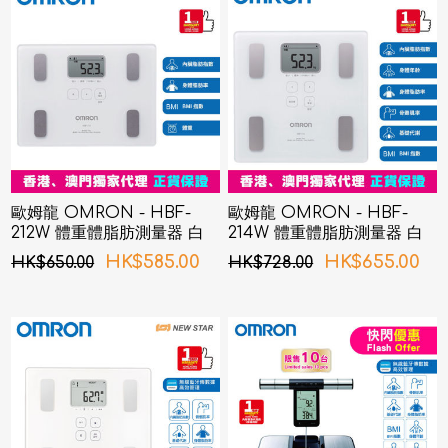
歐姆龍 OMRON - HBF-
歐姆龍 OMRON - HBF-
212W 體重體脂肪測量器 白
214W 體重體脂肪測量器 白
色
色
HK$585.00
HK$655.00
HK$650.00
HK$728.00