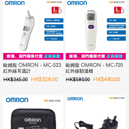
歐姆龍 OMRON - MC-523
歐姆龍 OMRON - MC-720
紅外線耳溫計
紅外線額溫槍
HK$328.00
HK$480.00
HK$365.00
HK$580.00