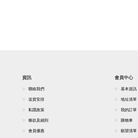
資訊
會員中心
聯絡我們
基本資訊
送貨安排
地址清單
私隱政策
我的訂單
條款及細則
購物車
會員優惠
願望清單