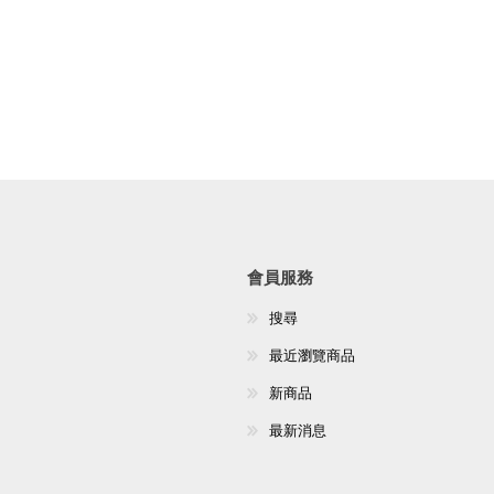
會員服務
搜尋
最近瀏覽商品
新商品
最新消息