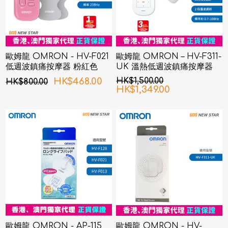
歐姆龍 OMRON - HV-F021
歐姆龍 OMRON – HV-F311-
低週波鎮痛按摩器 粉紅色
UK 溫熱低週波鎮痛按摩器
HK$468.00
HK$1,500.00
HK$800.00
HK$1,349.00
歐姆龍 OMRON - AP-115
歐姆龍 OMRON - HV-