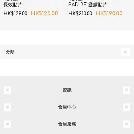
長效貼片
PAD-3E 凝膠貼片
HK$125.00
HK$190.00
HK$139.00
HK$210.00
分類
資訊
會員中心
會員服務