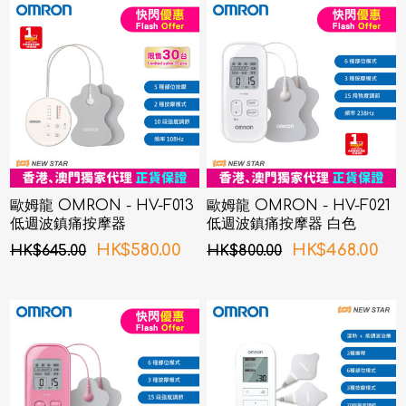
歐姆龍 OMRON - HV-F013
歐姆龍 OMRON - HV-F021
低週波鎮痛按摩器
低週波鎮痛按摩器 白色
HK$580.00
HK$468.00
HK$645.00
HK$800.00