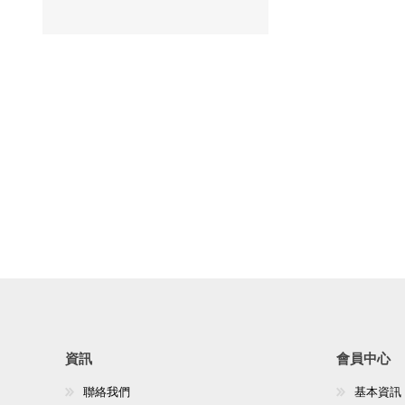
資訊
會員中心
聯絡我們
基本資訊