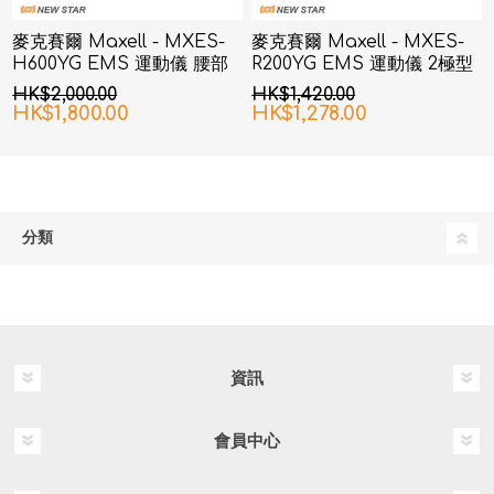
麥克賽爾 Maxell - MXES-
麥克賽爾 Maxell - MXES-
H600YG EMS 運動儀 腰部
R200YG EMS 運動儀 2極型
& 臀部
HK$2,000.00
HK$1,420.00
HK$1,800.00
HK$1,278.00
分類
資訊
會員中心