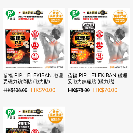
蓓福 PIP - ELEKIBAN 磁理
蓓福 PIP - ELEKIBAN 磁理
妥磁力鎮痛貼 (磁力貼)
妥磁力鎮痛貼 (磁力貼)
130MT 24粒
200MT 12粒
HK$90.00
HK$70.00
HK$108.00
HK$78.00