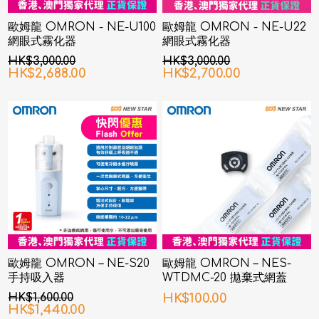
歐姆龍 OMRON - NE-U100
歐姆龍 OMRON - NE-U22
網眼式霧化器
網眼式霧化器
HK$3,000.00
HK$3,000.00
HK$2,688.00
HK$2,700.00
歐姆龍 OMRON – NE-S20
歐姆龍 OMRON – NES-
手持吸入器
WTDMC-20 拋棄式網蓋
HK$1,600.00
HK$100.00
HK$1,440.00