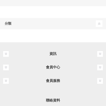
分類
資訊
會員中心
會員服務
聯絡資料