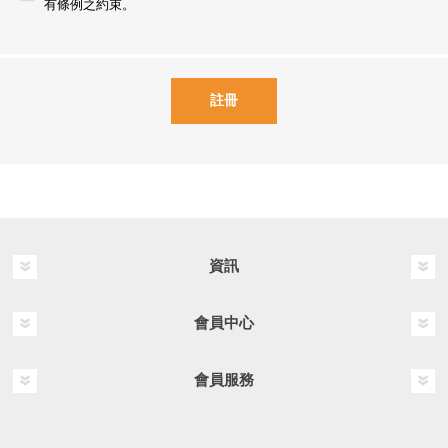
有條例之約束。
資訊
會員中心
會員服務