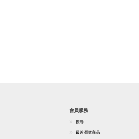
會員服務
搜尋
最近瀏覽商品