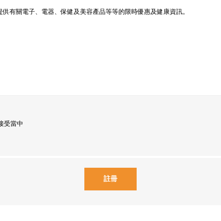
提供有關電子、電器、保健及美容產品等等的限時優惠及健康資訊。
接受當中