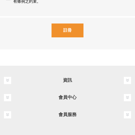
有條例之約束。
資訊
會員中心
會員服務