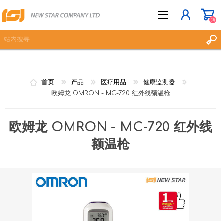
(0)
立即登记
首页
产品
医疗用品
健康监测器
登入
欧姆龙 OMRON - MC-720 红外线额温枪
愿望清单
(0)
欧姆龙 OMRON - MC-720 红外线
额温枪