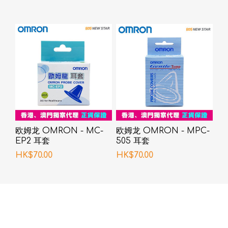
欧姆龙 OMRON - MC-
欧姆龙 OMRON - MPC-
EP2 耳套
505 耳套
HK$70.00
HK$70.00