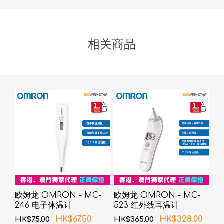
相关商品
欧姆龙 OMRON - MC-
欧姆龙 OMRON - MC-
246 电子体温计
523 红外线耳温计
HK$67.50
HK$328.00
HK$75.00
HK$365.00