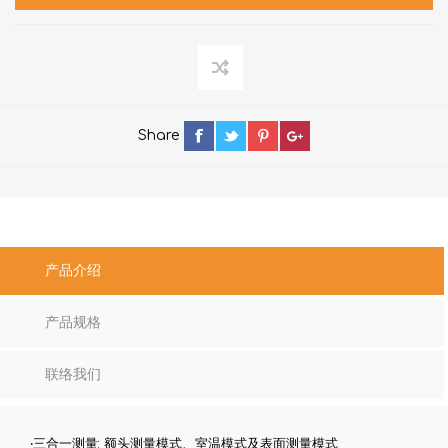
Share
产品介绍
产品规格
联络我们
‧三合一测量: 额头测量模式、室温模式及表面测量模式