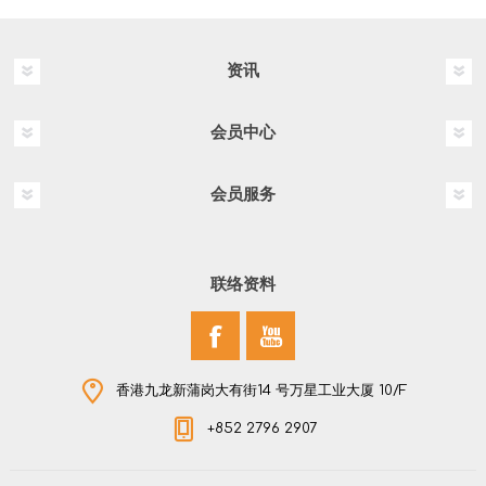
资讯
会员中心
会员服务
联络资料
香港九龙新蒲岗大有街14 号万星工业大厦 10/F
+852 2796 2907