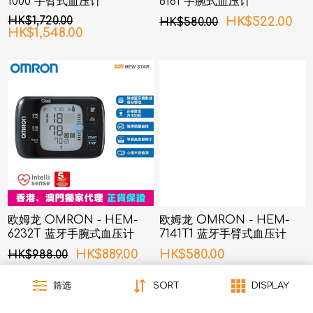
1000 手臂式血压计
6161 手腕式血压计
HK$1,720.00
HK$522.00
HK$580.00
HK$1,548.00
欧姆龙 OMRON - HEM-
欧姆龙 OMRON - HEM-
6232T 蓝牙手腕式血压计
7141T1 蓝牙手臂式血压计
HK$889.00
HK$580.00
HK$988.00
筛选
SORT
DISPLAY