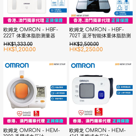
欧姆龙 OMRON - HBF-
欧姆龙 OMRON - HBF-
222T 体重体脂肪测量器
702T 蓝牙智能体重体脂肪测
量器
HK$1,333.00
HK$2,500.00
HK$1,200.00
HK$2,250.00
欧姆龙 OMRON - HEM-
欧姆龙 OMRON - HEM-