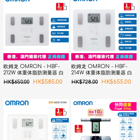
欧姆龙 OMRON - HBF-
欧姆龙 OMRON - HBF-
212W 体重体脂肪测量器 白
214W 体重体脂肪测量器 白
色
色
HK$585.00
HK$655.00
HK$650.00
HK$728.00