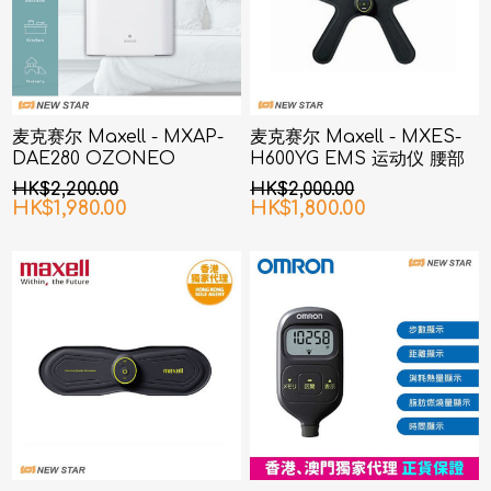
麦克赛尔 Maxell - MXAP-
麦克赛尔 Maxell - MXES-
DAE280 OZONEO
H600YG EMS 运动仪 腰部
AERO+除菌消臭机 白色
& 臀部
HK$2,200.00
HK$2,000.00
HK$1,980.00
HK$1,800.00