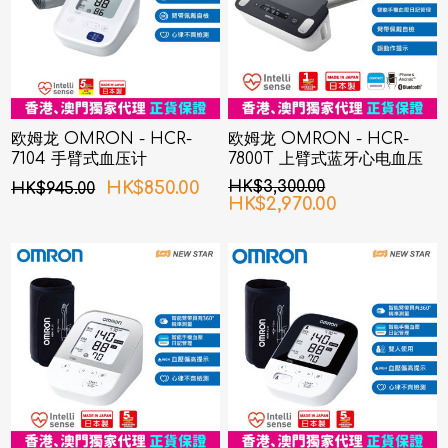
欧姆龙 OMRON - HCR-
欧姆龙 OMRON - HCR-
7104 手臂式血压计
7800T 上臂式蓝牙心电血压
计
HK$850.00
HK$3,300.00
HK$945.00
HK$2,970.00