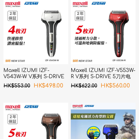
Maxell IZUMI IZF-
Maxell IZUMI IZF-V553W-
V543W-W V系列 S-DRIVE
R V系列 S-DRIVE 5刀片电
4刀片电须刨 (白色)
须刨 (红色)
HK$498.00
HK$560.00
HK$553.00
HK$622.00