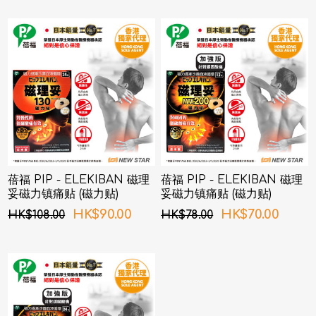
蓓福 PIP - ELEKIBAN 磁理
蓓福 PIP - ELEKIBAN 磁理
妥磁力镇痛贴 (磁力贴)
妥磁力镇痛贴 (磁力贴)
130MT 24粒
200MT 12粒
HK$90.00
HK$70.00
HK$108.00
HK$78.00