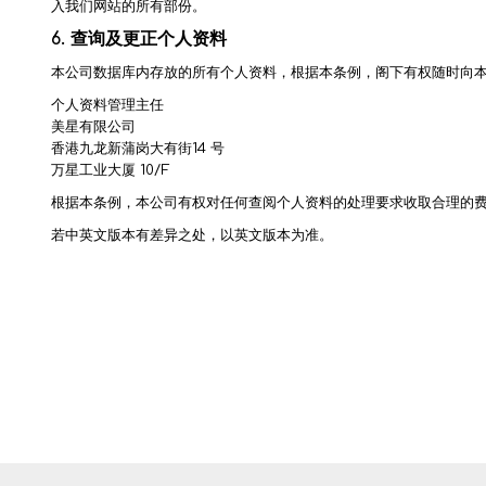
入我们网站的所有部份。
6.
查询及更正个人资料
本公司数据库内存放的所有个人资料，根据本条例，阁下有权随时向
个人资料管理主任
美星有限公司
香港九龙新蒲岗大有街14 号
万星工业大厦 10/F
根据本条例，本公司有权对任何查阅个人资料的处理要求收取合理的
若中英文版本有差异之处，以英文版本为准。