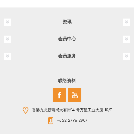
资讯
会员中心
会员服务
联络资料
香港九龙新蒲岗大有街14 号万星工业大厦 10/F
+852 2796 2907