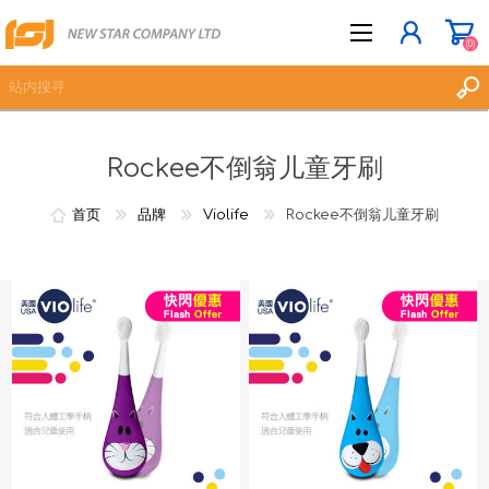
(0)
Rockee不倒翁儿童牙刷
立即登记
登入
首页
品牌
Violife
Rockee不倒翁儿童牙刷
愿望清单
(0)