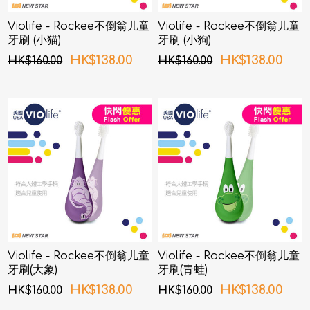
Violife - Rockee不倒翁儿童
Violife - Rockee不倒翁儿童
牙刷 (小猫)
牙刷 (小狗)
HK$138.00
HK$138.00
HK$160.00
HK$160.00
Violife - Rockee不倒翁儿童
Violife - Rockee不倒翁儿童
牙刷(大象)
牙刷(青蛙)
HK$138.00
HK$138.00
HK$160.00
HK$160.00