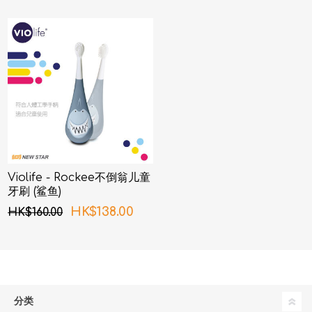
Violife - Rockee不倒翁儿童
牙刷 (鲨鱼)
HK$138.00
HK$160.00
分类