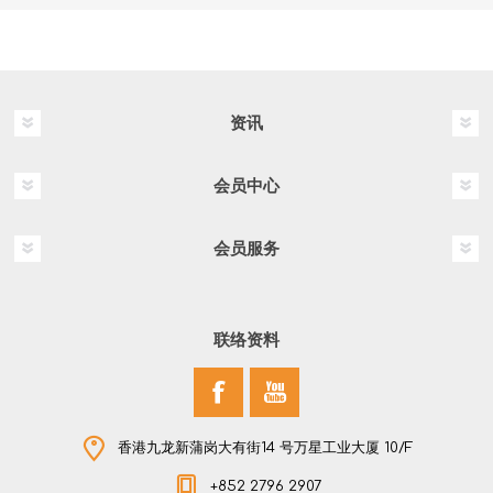
资讯
会员中心
会员服务
联络资料
香港九龙新蒲岗大有街14 号万星工业大厦 10/F
+852 2796 2907