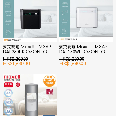
麥克賽爾 Maxell - MXAP-
麥克賽爾 Maxell - MXAP-
DAE280BK OZONEO
DAE280WH OZONEO
AERO+ 除菌消臭機 黑色
AERO+ 除菌消臭機 白色
HK$2,200.00
HK$2,200.00
HK$1,980.00
HK$1,980.00