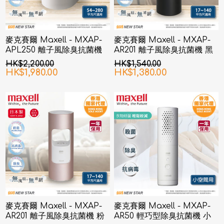
麥克賽爾 Maxell - MXAP-
麥克賽爾 Maxell - MXAP-
APL250 離子風除臭抗菌機
AR201 離子風除臭抗菌機 黑
白色
色
HK$2,200.00
HK$1,540.00
HK$1,980.00
HK$1,380.00
麥克賽爾 Maxell - MXAP-
麥克賽爾 Maxell - MXAP-
AR201 離子風除臭抗菌機 粉
AR50 輕巧型除臭抗菌機 小