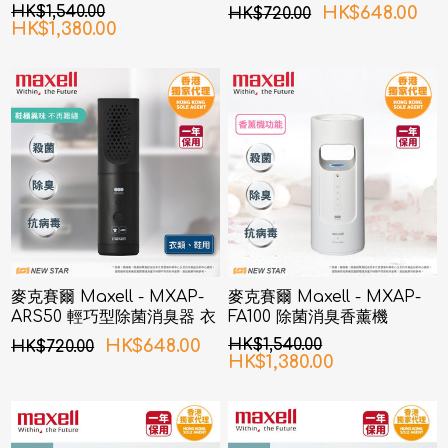
紅色
空間用
HK$1,540.00
HK$648.00
HK$720.00
HK$1,380.00
麥克賽爾 Maxell - MXAP-
麥克賽爾 Maxell - MXAP-
ARS50 輕巧型除菌消臭器 衣
FA100 除菌消臭香薰機
類、鞋用
HK$648.00
HK$1,540.00
HK$720.00
HK$1,380.00