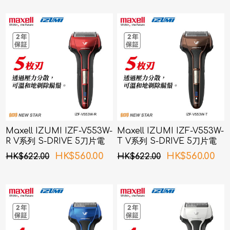
Maxell IZUMI IZF-V553W-
Maxell IZUMI IZF-V553W-
R V系列 S-DRIVE 5刀片電
T V系列 S-DRIVE 5刀片電
鬚刨 (紅色)
鬚刨 (啡色)
HK$560.00
HK$560.00
HK$622.00
HK$622.00