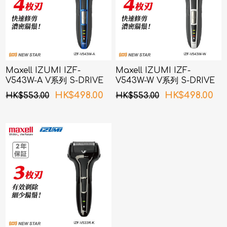
Maxell IZUMI IZF-
Maxell IZUMI IZF-
V543W-A V系列 S-DRIVE
V543W-W V系列 S-DRIVE
4刀片電鬚刨 (藍色)
4刀片電鬚刨 (白色)
HK$498.00
HK$498.00
HK$553.00
HK$553.00