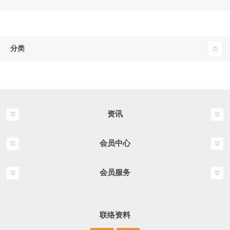
分类
资讯
会员中心
会员服务
联络资料