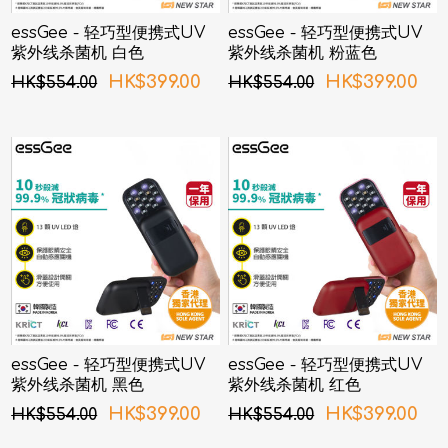
essGee - 轻巧型便携式UV
essGee - 轻巧型便携式UV
紫外线杀菌机 白色
紫外线杀菌机 粉蓝色
HK$399.00
HK$399.00
HK$554.00
HK$554.00
essGee - 轻巧型便携式UV
essGee - 轻巧型便携式UV
紫外线杀菌机 黑色
紫外线杀菌机 红色
HK$399.00
HK$399.00
HK$554.00
HK$554.00