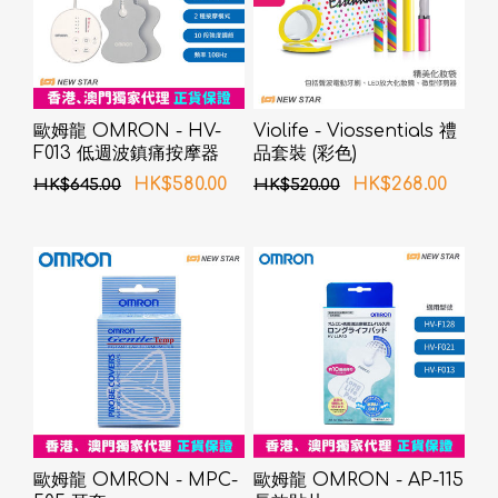
歐姆龍 OMRON - HV-
Violife - Viossentials 禮
F013 低週波鎮痛按摩器
品套裝 (彩色)
HK$580.00
HK$268.00
HK$645.00
HK$520.00
歐姆龍 OMRON - MPC-
歐姆龍 OMRON - AP-115