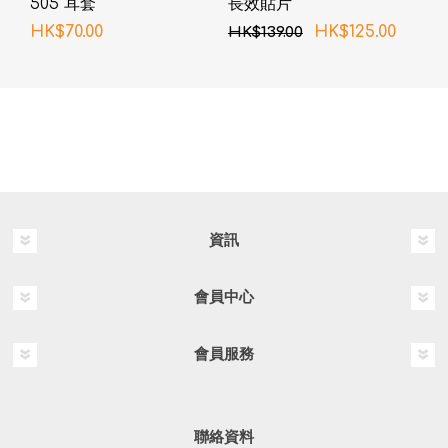
505 耳套
長效貼片
HK$70.00
HK$125.00
HK$139.00
資訊
會員中心
會員服務
聯絡資料