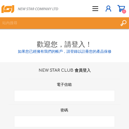
(0)
歡迎您，請登入！
立即登記
如果您已經擁有我們的帳戶，請登錄以註冊您的產品保修
登入
願望清單
(0)
NEW STAR CLUB 會員登入
電子信箱:
密碼: