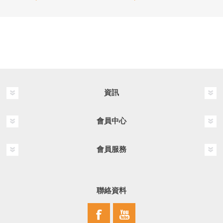
資訊
會員中心
會員服務
聯絡資料