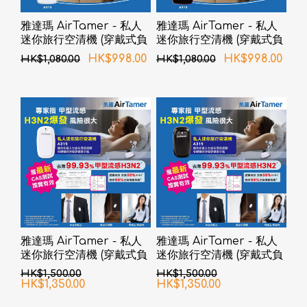
雅達瑪 AirTamer - 私人
雅達瑪 AirTamer - 私人
迷你旅行空清機 (穿戴式負
迷你旅行空清機 (穿戴式負
離子空氣淨化器) A310 - 白
離子空氣清淨機) A310 - 黑
HK$998.00
HK$998.00
HK$1,080.00
HK$1,080.00
色
色
雅達瑪 AirTamer - 私人
雅達瑪 AirTamer - 私人
迷你旅行空清機 (穿戴式負
迷你旅行空清機 (穿戴式負
離子空氣淨化器) A315 - 白
離子空氣淨化器) A315 - 黑
HK$1,500.00
HK$1,500.00
色
色
HK$1,350.00
HK$1,350.00