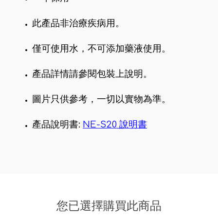
此產品非治療疾病用。
僅可使用水，不可添加藥液使用。
產品詳情請參閱包裝上說明。
圖片只供參考，一切以實物為準。
產品說明書:
NE-S20 說明書
您已選擇購買此商品