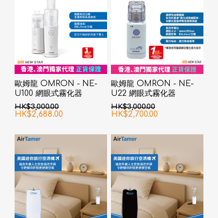
歐姆龍 OMRON - NE-
歐姆龍 OMRON - NE-
U100 網眼式霧化器
U22 網眼式霧化器
HK$3,000.00
HK$3,000.00
HK$2,688.00
HK$2,700.00