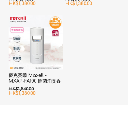
HK$1,380.00
HK$1,380.00
麥克賽爾 Maxell -
MXAP-FA100 除菌消臭香
薰機
HK$1,540.00
HK$1,380.00