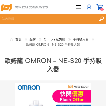
(0)
立即登記
首頁
品牌
Omron 歐姆龍
手持吸入器
登入
歐姆龍 OMRON – NE-S20 手持吸入器
願望清單
(0)
歐姆龍 OMRON – NE-S20 手持吸
入器