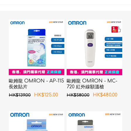
歐姆龍 OMRON - AP-115
歐姆龍 OMRON - MC-
長效貼片
720 紅外線額溫槍
HK$125.00
HK$480.00
HK$139.00
HK$580.00