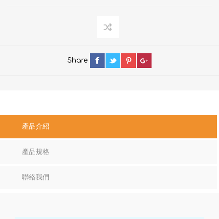
Share
產品介紹
產品規格
聯絡我們