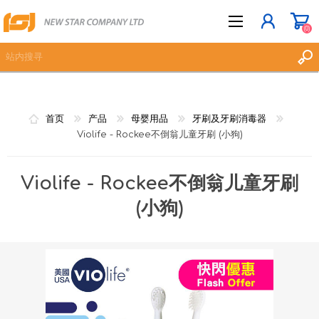
(0)
立即登记
首页
产品
母婴用品
牙刷及牙刷消毒器
登入
Violife - Rockee不倒翁儿童牙刷 (小狗)
愿望清单
(0)
Violife - Rockee不倒翁儿童牙刷
(小狗)