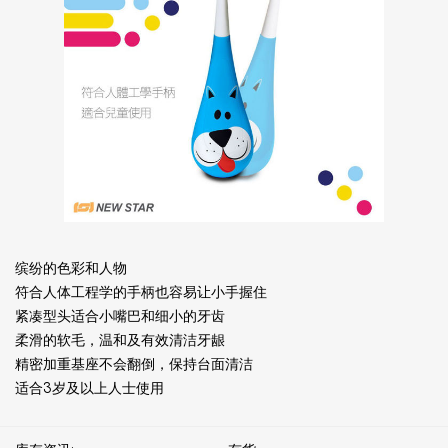
缤纷的色彩和人物
符合人体工程学的手柄也容易让小手握住
紧凑型头适合小嘴巴和细小的牙齿
柔滑的软毛，温和及有效清洁牙龈
精密加重基座不会翻倒，保持台面清洁
适合3岁及以上人士使用