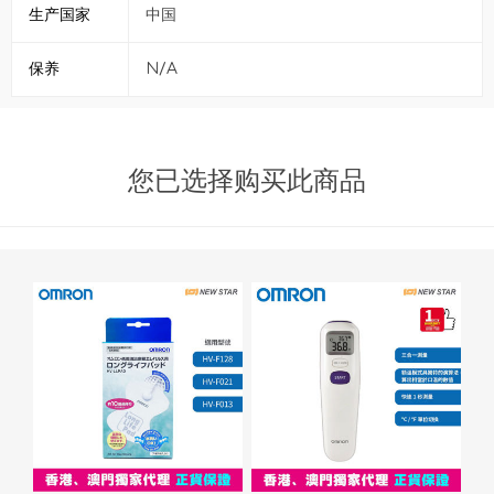
生产国家
中国
保养
N/A
您已选择购买此商品