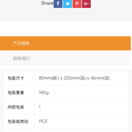
Share
产品规格
联络我们
包装尺寸
80mm(阔 ) x 205mm(高) x 45mm(深)
包装重量
140g
内部包装
1
包装箱类别
PCS