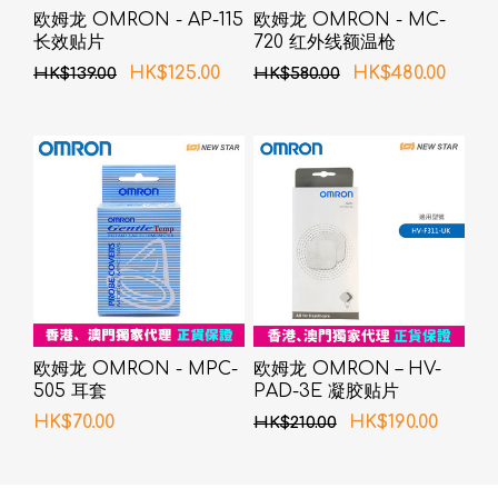
欧姆龙 OMRON - AP-115
欧姆龙 OMRON - MC-
长效贴片
720 红外线额温枪
HK$125.00
HK$480.00
HK$139.00
HK$580.00
欧姆龙 OMRON - MPC-
欧姆龙 OMRON – HV-
505 耳套
PAD-3E 凝胶贴片
HK$70.00
HK$190.00
HK$210.00