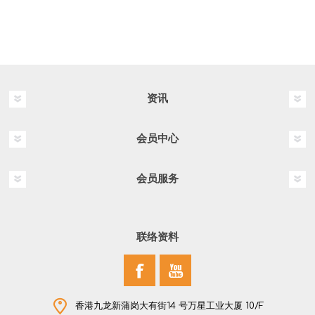
资讯
会员中心
会员服务
联络资料
香港九龙新蒲岗大有街14 号万星工业大厦 10/F