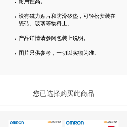
耐用性高。
设有磁力贴片和防滑矽垫，可轻松安装在
瓷砖、玻璃等物料上。
产品详情请参阅包装上说明。
图片只供参考，一切以实物为准。
您已选择购买此商品