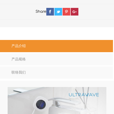
Share
产品介绍
产品规格
联络我们