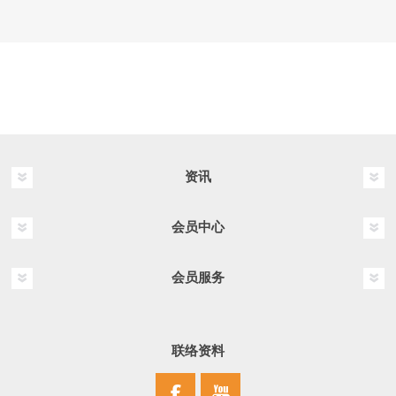
资讯
会员中心
会员服务
联络资料