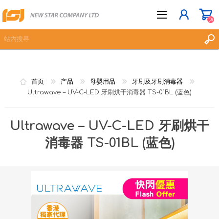
(0)
立即登记
首页
产品
母婴用品
牙刷及牙刷消毒器
登入
Ultrawave – UV-C-LED 牙刷烘干消毒器 TS-01BL (蓝色)
愿望清单
(0)
Ultrawave – UV-C-LED 牙刷烘干
消毒器 TS-01BL (蓝色)