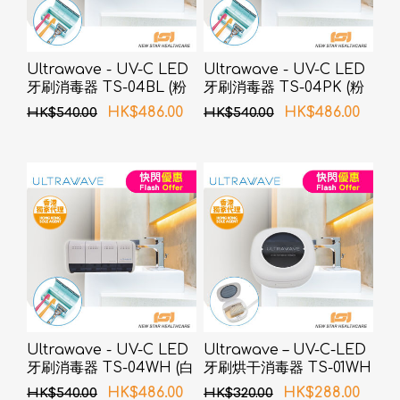
Ultrawave - UV-C LED
Ultrawave - UV-C LED
牙刷消毒器 TS-04BL (粉
牙刷消毒器 TS-04PK (粉
蓝色)
色)
HK$486.00
HK$486.00
HK$540.00
HK$540.00
Ultrawave - UV-C LED
Ultrawave – UV-C-LED
牙刷消毒器 TS-04WH (白
牙刷烘干消毒器 TS-01WH
色)
(白色)
HK$486.00
HK$288.00
HK$540.00
HK$320.00