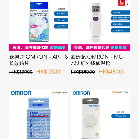
欧姆龙 OMRON - AP-115
欧姆龙 OMRON - MC-
长效贴片
720 红外线额温枪
HK$125.00
HK$480.00
HK$139.00
HK$580.00