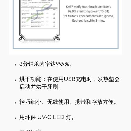
3分钟杀菌率达99.9%。
烘干功能：在使用USB充电时，发热垫会
启动并烘干牙刷。
轻巧细小、无线使用、携带和存放方便。
用环保 UV-C LED 灯。