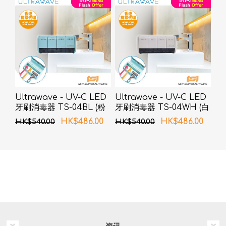
Ultrawave - UV-C LED
Ultrawave - UV-C LED
牙刷消毒器 TS-04BL (粉
牙刷消毒器 TS-04WH (白
蓝色)
色)
HK$486.00
HK$486.00
HK$540.00
HK$540.00