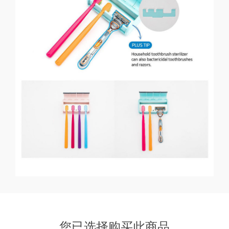
您已选择购买此商品