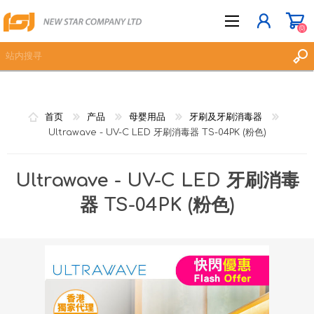
(0)
立即登记
首页
产品
母婴用品
牙刷及牙刷消毒器
登入
Ultrawave - UV-C LED 牙刷消毒器 TS-04PK (粉色)
愿望清单
(0)
Ultrawave - UV-C LED 牙刷消毒
器 TS-04PK (粉色)