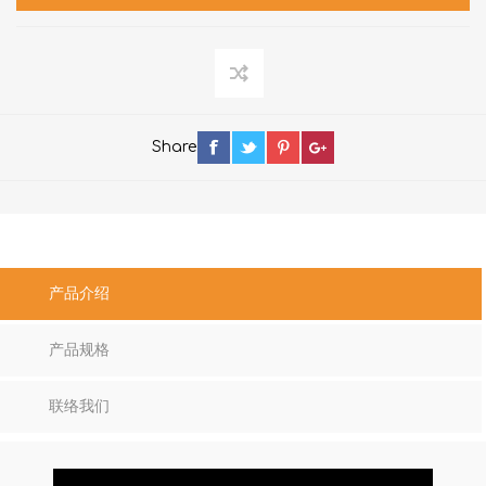
Share
产品介绍
产品规格
联络我们