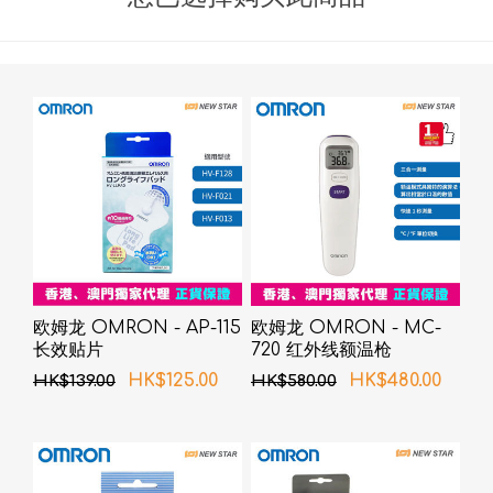
欧姆龙 OMRON - AP-115
欧姆龙 OMRON - MC-
长效贴片
720 红外线额温枪
HK$125.00
HK$480.00
HK$139.00
HK$580.00