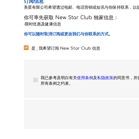
订阅信息
美星有限公司希望透过电邮、电话营销或短讯与你保持联系，以
你可率先获取 New Star Club 独家信息：
‧限时优惠及健康信息
你可以随时取消订阅或更改我们与你联系的方式。
是 , 我希望订阅 New Star Club 信息
我已参考及明白有关
使用条例
及
私隐政策
的同意书，并
所有条例之约束。