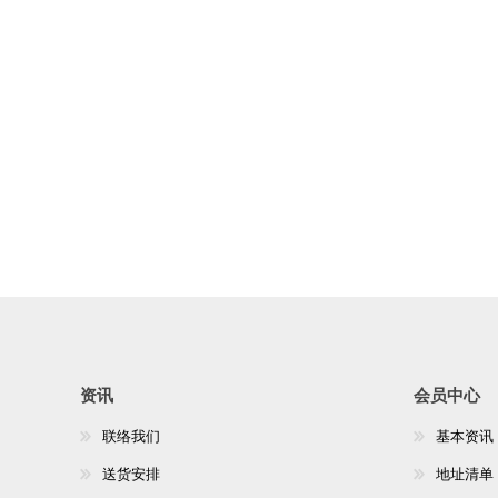
资讯
会员中心
联络我们
基本资讯
送货安排
地址清单