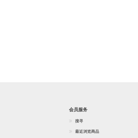
会员服务
搜寻
最近浏览商品