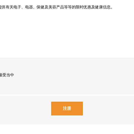
提供有关电子、电器、保健及美容产品等等的限时优惠及健康信息。
接受当中