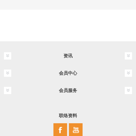
资讯
会员中心
会员服务
联络资料