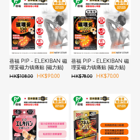
蓓福 PIP - ELEKIBAN 磁
蓓福 PIP - ELEKIBAN 磁
理妥磁力镇痛贴 (磁力贴)
理妥磁力镇痛贴 (磁力贴)
130MT 24粒
200MT 12粒
HK$90.00
HK$70.00
HK$108.00
HK$78.00