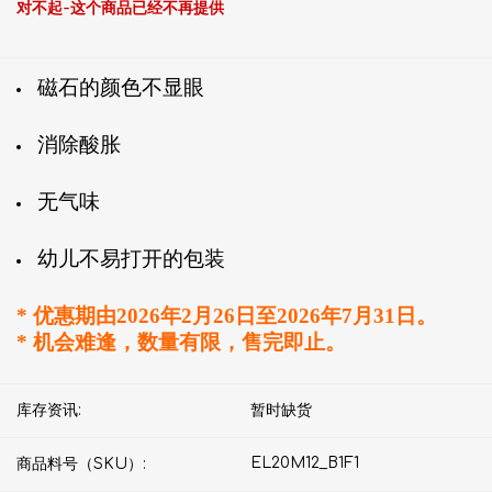
对不起-这个商品已经不再提供
磁石的颜色不显眼
消除酸胀
无气味
幼儿不易打开的包装
* 优惠期由2026年2月26日至2026年7月31日。
* 机会难逢，数量有限，售完即止。
库存资讯:
暂时缺货
EL20M12_B1F1
商品料号（SKU）: