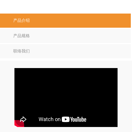
产品介绍
产品规格
联络我们