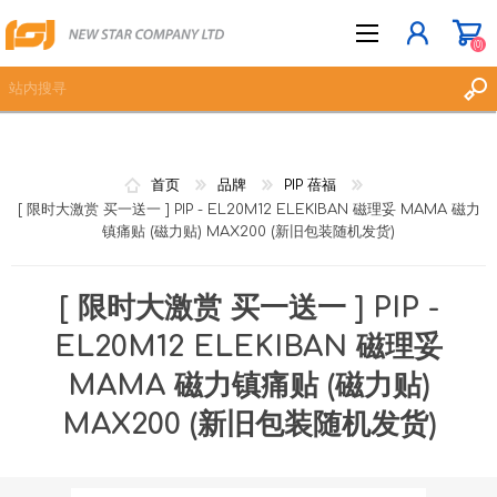
(0)
立即登记
首页
品牌
PIP 蓓福
[ 限时大激赏 买一送一 ] PIP - EL20M12 ELEKIBAN 磁理妥 MAMA 磁力
登入
镇痛贴 (磁力贴) MAX200 (新旧包装随机发货)
愿望清单
(0)
[ 限时大激赏 买一送一 ] PIP -
EL20M12 ELEKIBAN 磁理妥
MAMA 磁力镇痛贴 (磁力贴)
MAX200 (新旧包装随机发货)