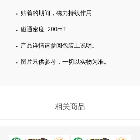
贴着的期间，磁力持续作用
磁通密度: 200mT
产品详情请参阅包装上说明。
图片只供参考，一切以实物为准。
相关商品