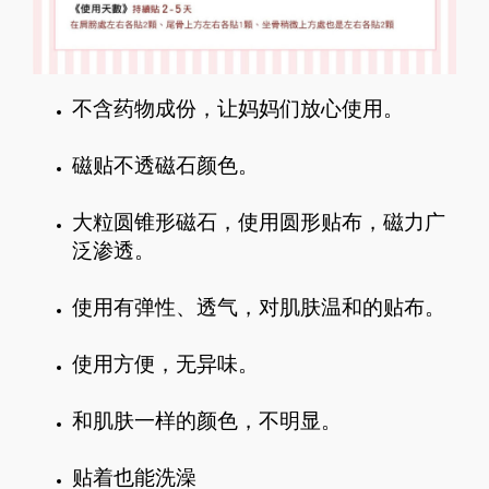
不含药物成份，让妈妈们放心使用。
磁贴不透磁石颜色。
大粒圆锥形磁石，使用圆形贴布，磁力广
泛渗透。
使用有弹性、透气，对肌肤温和的贴布。
使用方便，无异味。
和肌肤一样的颜色，不明显。
贴着也能洗澡