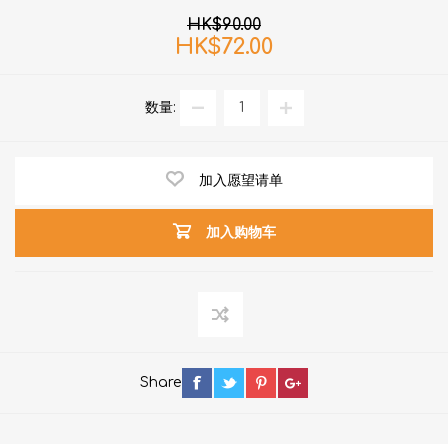
HK$90.00
HK$72.00
数量:
加入愿望请单
加入购物车
Share