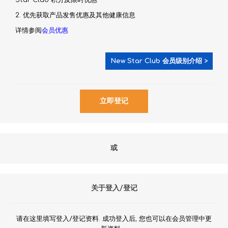
Star Club 积分及限时优惠
2. 优先获取产品发售优惠及其他健康信息
详情参阅
会员优惠
New Star Club 会员级别介绍 >
或
关于登入/登记
请在这里填写登入/登记资料. 成功登入后, 您也可以在会员管理中更