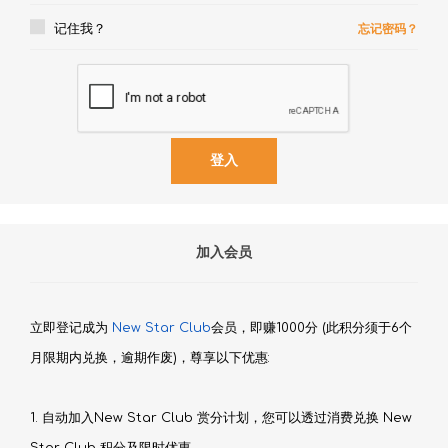
记住我？
忘记密码？
加入会员
立即登记成为
New Star Club
会员，即赚1000分 (此积分须于6个
月限期内兑换，逾期作废)，尊享以下优惠:
1. 自动加入New Star Club 赏分计划，您可以透过消费兑换 New