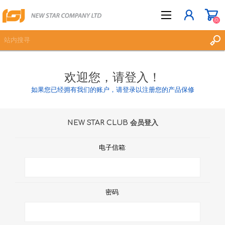
(0)
欢迎您，请登入！
立即登记
如果您已经拥有我们的账户，请登录以注册您的产品保修
登入
愿望清单
(0)
NEW STAR CLUB 会员登入
电子信箱:
密码: