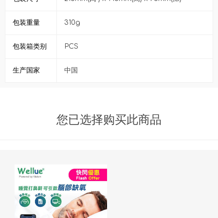
包装重量
310g
包装箱类别
PCS
生产国家
中国
您已选择购买此商品