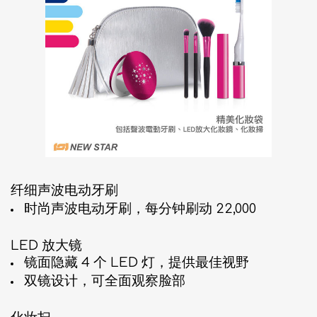
纤细声波电动牙刷
时尚声波电动牙刷，每分钟刷动 22,000
LED 放大镜
镜面隐藏 4 个 LED 灯，提供最佳视野
双镜设计，可全面观察脸部