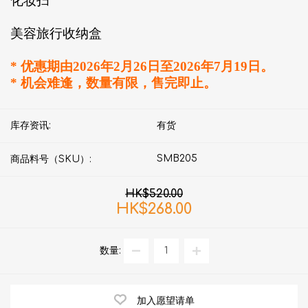
化妆扫
美容旅行收纳盒
* 优惠期由2026年2月26日至2026年7月19日。
* 机会难逢，数量有限，售完即止。
库存资讯:
有货
SMB205
商品料号（SKU）:
HK$520.00
HK$268.00
数量:
加入愿望请单