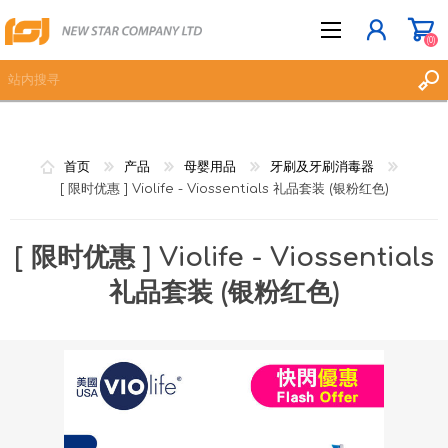
(0)
立即登记
首页
产品
母婴用品
牙刷及牙刷消毒器
登入
[ 限时优惠 ] Violife - Viossentials 礼品套装 (银粉红色)
愿望清单
(0)
[ 限时优惠 ] Violife - Viossentials
礼品套装 (银粉红色)