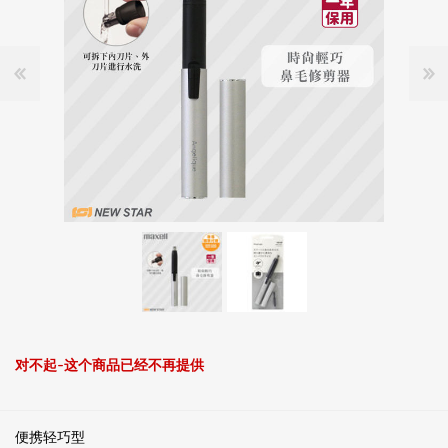
对不起-这个商品已经不再提供
便携轻巧型