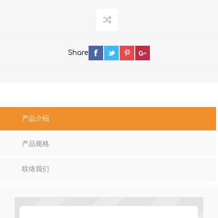
Share
产品介绍
产品规格
联络我们