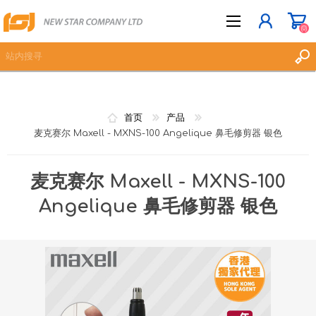
(0)
立即登记
首页
产品
登入
麦克赛尔 Maxell - MXNS-100 Angelique 鼻毛修剪器 银色
愿望清单
(0)
麦克赛尔 Maxell - MXNS-100
Angelique 鼻毛修剪器 银色