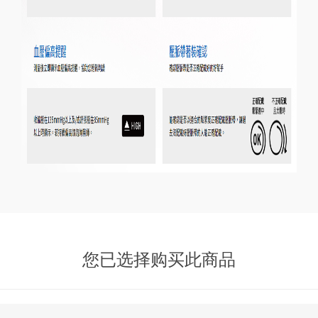
您已选择购买此商品