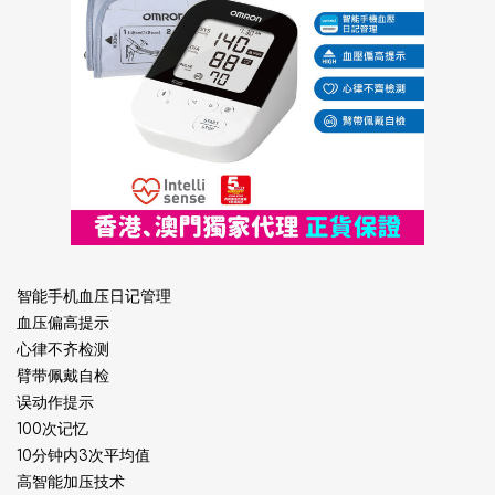
智能手机血压日记管理
血压偏高提示
心律不齐检测
臂带佩戴自检
误动作提示
100次记忆
10分钟内3次平均值
高智能加压技术