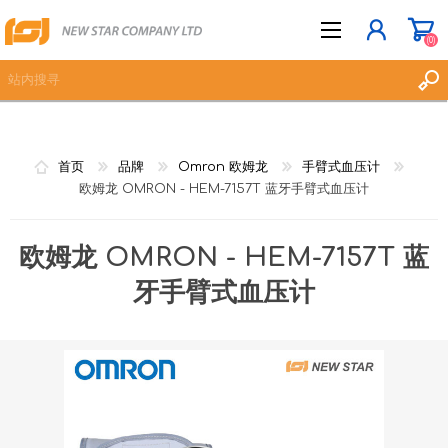
(0)
立即登记
首页
品牌
Omron 欧姆龙
手臂式血压计
登入
欧姆龙 OMRON - HEM-7157T 蓝牙手臂式血压计
愿望清单
(0)
欧姆龙 OMRON - HEM-7157T 蓝
牙手臂式血压计