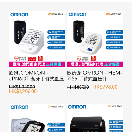
欧姆龙 OMRON -
欧姆龙 OMRON - HEM-
JPN610T 蓝牙手臂式血压
7156 手臂式血压计
计
HK$1,340.00
HK$798.00
HK$887.00
HK$1,206.00