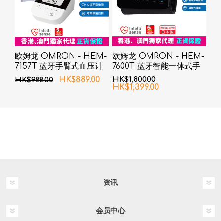
欧姆龙 OMRON - HEM-
欧姆龙 OMRON - HEM-
7157T 蓝牙手臂式血压计
7600T 蓝牙智能一体式手
臂血压计
HK$889.00
HK$1,800.00
HK$988.00
HK$1,399.00
资讯
会员中心