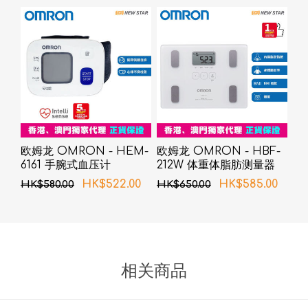
欧姆龙 OMRON - HEM-
欧姆龙 OMRON - HBF-
6161 手腕式血压计
212W 体重体脂肪测量器
白色
HK$522.00
HK$585.00
HK$580.00
HK$650.00
相关商品