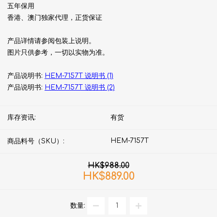
五年保用
香港、澳门独家代理，正货保证
产品详情请参阅包装上说明。
图片只供参考，一切以实物为准。
产品说明书:
HEM-7157T 说明书 (1)
产品说明书:
HEM-7157T 说明书 (2)
库存资讯:
有货
HEM-7157T
商品料号（SKU）:
HK$988.00
HK$889.00
数量: