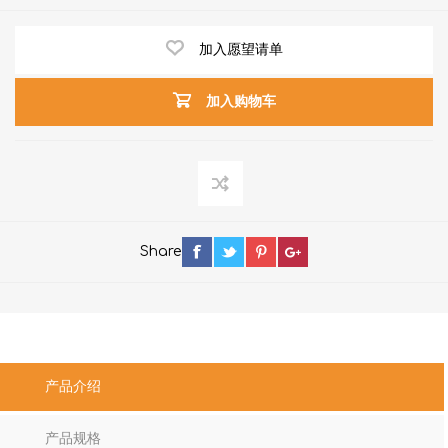
加入愿望请单
加入购物车
Share
产品介绍
产品规格