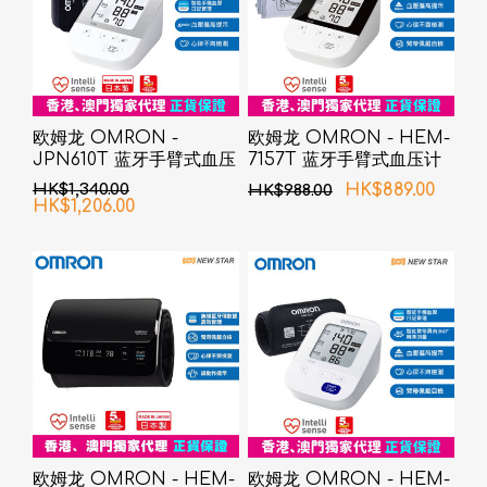
欧姆龙 OMRON -
欧姆龙 OMRON - HEM-
JPN610T 蓝牙手臂式血压
7157T 蓝牙手臂式血压计
计
HK$1,340.00
HK$889.00
HK$988.00
HK$1,206.00
欧姆龙 OMRON - HEM-
欧姆龙 OMRON - HEM-