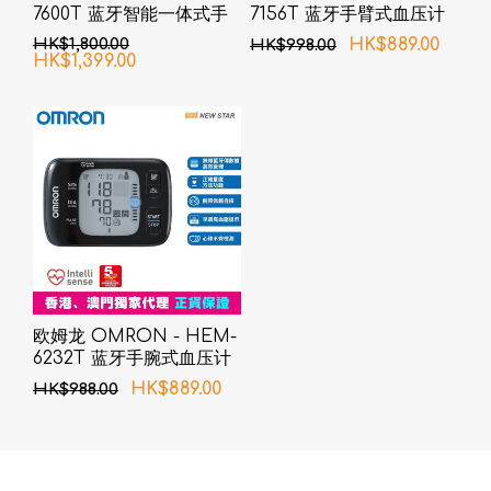
7600T 蓝牙智能一体式手
7156T 蓝牙手臂式血压计
臂血压计
HK$1,800.00
HK$889.00
HK$998.00
HK$1,399.00
欧姆龙 OMRON - HEM-
6232T 蓝牙手腕式血压计
HK$889.00
HK$988.00