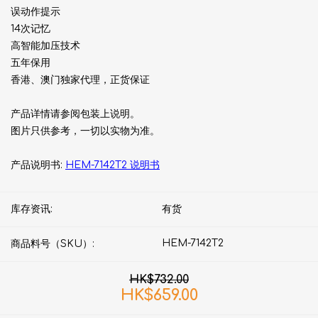
误动作提示
14次记忆
高智能加压技术
五年保用
香港、澳门独家代理，正货保证
产品详情请参阅包装上说明。
图片只供参考，一切以实物为准。
产品说明书:
HEM-7142T2 说明书
库存资讯:
有货
HEM-7142T2
商品料号（SKU）:
HK$732.00
HK$659.00