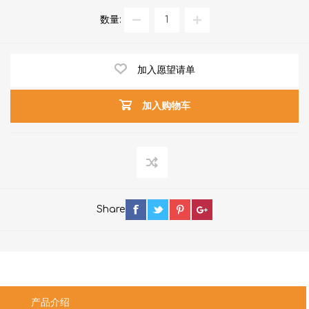
数量:
加入愿望请单
加入购物车
Share
产品介绍