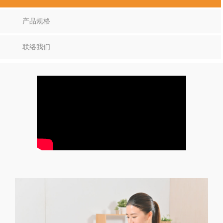
产品规格
联络我们