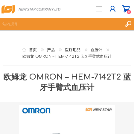
(0)
立即登记
首页
产品
医疗用品
血压计
登入
欧姆龙 OMRON – HEM-7142T2 蓝牙手臂式血压计
愿望清单
(0)
欧姆龙 OMRON – HEM-7142T2 蓝
牙手臂式血压计