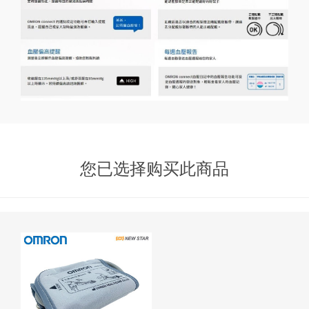
您已选择购买此商品