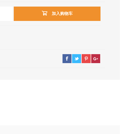
加入购物车