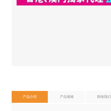
产品介绍
产品规格
联络我们