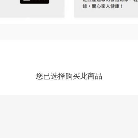
您已选择购买此商品