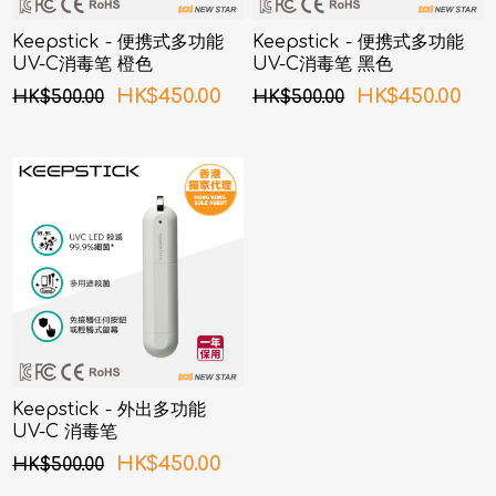
Keepstick - 便携式多功能
Keepstick - 便携式多功能
UV-C消毒笔 橙色
UV-C消毒笔 黑色
HK$450.00
HK$450.00
HK$500.00
HK$500.00
Keepstick - 外出多功能
UV-C 消毒笔
HK$450.00
HK$500.00