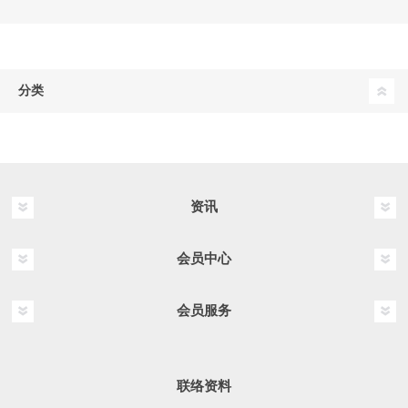
分类
资讯
会员中心
会员服务
联络资料