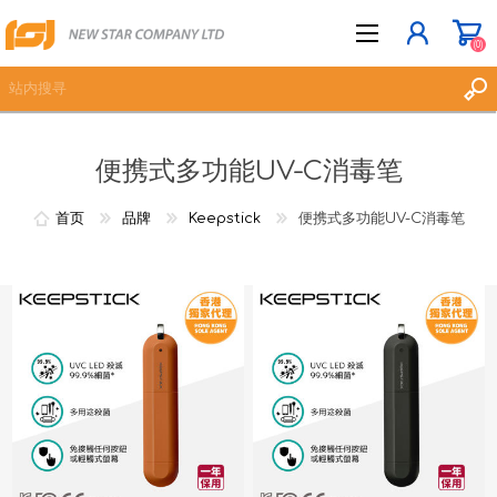
(0)
便携式多功能UV-C消毒笔
立即登记
登入
首页
品牌
Keepstick
便携式多功能UV-C消毒笔
愿望清单
(0)